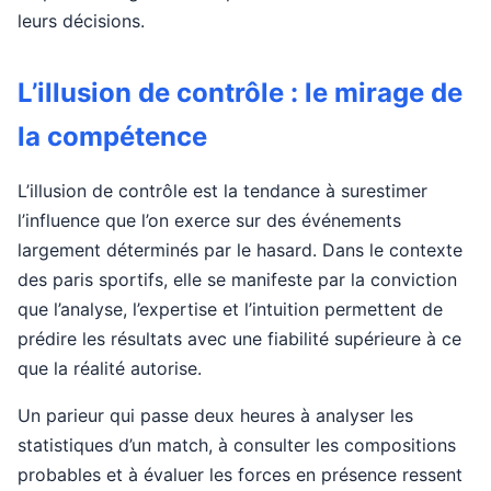
leurs décisions.
L’illusion de contrôle : le mirage de
la compétence
L’illusion de contrôle est la tendance à surestimer
l’influence que l’on exerce sur des événements
largement déterminés par le hasard. Dans le contexte
des paris sportifs, elle se manifeste par la conviction
que l’analyse, l’expertise et l’intuition permettent de
prédire les résultats avec une fiabilité supérieure à ce
que la réalité autorise.
Un parieur qui passe deux heures à analyser les
statistiques d’un match, à consulter les compositions
probables et à évaluer les forces en présence ressent