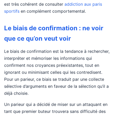
est très cohérent de consulter
addiction aux paris
sportifs
en complément comportemental.
Le biais de confirmation : ne voir
que ce qu’on veut voir
Le biais de confirmation est la tendance à rechercher,
interpréter et mémoriser les informations qui
confirment nos croyances préexistantes, tout en
ignorant ou minimisant celles qui les contredisent.
Pour un parieur, ce biais se traduit par une collecte
sélective d’arguments en faveur de la sélection qu’il a
déjà choisie.
Un parieur qui a décidé de miser sur un attaquant en
tant que premier buteur trouvera sans difficulté des