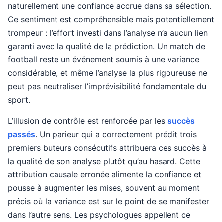
naturellement une confiance accrue dans sa sélection.
Ce sentiment est compréhensible mais potentiellement
trompeur : l’effort investi dans l’analyse n’a aucun lien
garanti avec la qualité de la prédiction. Un match de
football reste un événement soumis à une variance
considérable, et même l’analyse la plus rigoureuse ne
peut pas neutraliser l’imprévisibilité fondamentale du
sport.
L’illusion de contrôle est renforcée par les
succès
passés
. Un parieur qui a correctement prédit trois
premiers buteurs consécutifs attribuera ces succès à
la qualité de son analyse plutôt qu’au hasard. Cette
attribution causale erronée alimente la confiance et
pousse à augmenter les mises, souvent au moment
précis où la variance est sur le point de se manifester
dans l’autre sens. Les psychologues appellent ce