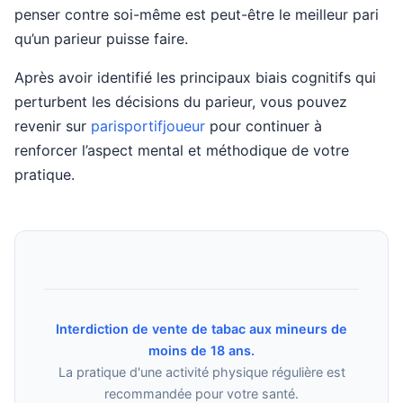
penser contre soi-même est peut-être le meilleur pari
qu’un parieur puisse faire.
Après avoir identifié les principaux biais cognitifs qui
perturbent les décisions du parieur, vous pouvez
revenir sur
parisportifjoueur
pour continuer à
renforcer l’aspect mental et méthodique de votre
pratique.
Interdiction de vente de tabac aux mineurs de
moins de 18 ans.
La pratique d'une activité physique régulière est
recommandée pour votre santé.