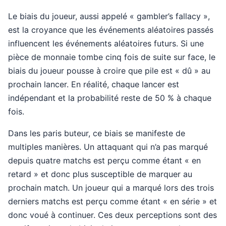
Le biais du joueur, aussi appelé « gambler’s fallacy »,
est la croyance que les événements aléatoires passés
influencent les événements aléatoires futurs. Si une
pièce de monnaie tombe cinq fois de suite sur face, le
biais du joueur pousse à croire que pile est « dû » au
prochain lancer. En réalité, chaque lancer est
indépendant et la probabilité reste de 50 % à chaque
fois.
Dans les paris buteur, ce biais se manifeste de
multiples manières. Un attaquant qui n’a pas marqué
depuis quatre matchs est perçu comme étant « en
retard » et donc plus susceptible de marquer au
prochain match. Un joueur qui a marqué lors des trois
derniers matchs est perçu comme étant « en série » et
donc voué à continuer. Ces deux perceptions sont des