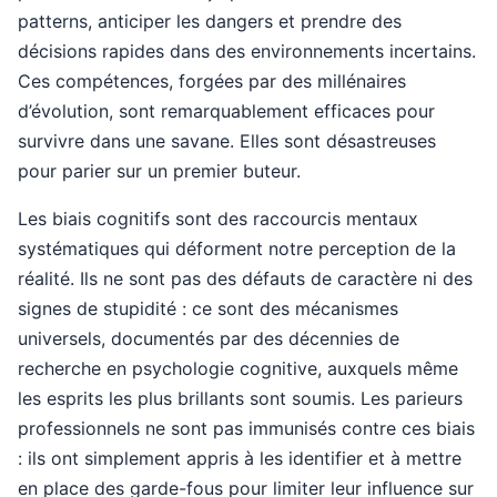
patterns, anticiper les dangers et prendre des
décisions rapides dans des environnements incertains.
Ces compétences, forgées par des millénaires
d’évolution, sont remarquablement efficaces pour
survivre dans une savane. Elles sont désastreuses
pour parier sur un premier buteur.
Les biais cognitifs sont des raccourcis mentaux
systématiques qui déforment notre perception de la
réalité. Ils ne sont pas des défauts de caractère ni des
signes de stupidité : ce sont des mécanismes
universels, documentés par des décennies de
recherche en psychologie cognitive, auxquels même
les esprits les plus brillants sont soumis. Les parieurs
professionnels ne sont pas immunisés contre ces biais
: ils ont simplement appris à les identifier et à mettre
en place des garde-fous pour limiter leur influence sur