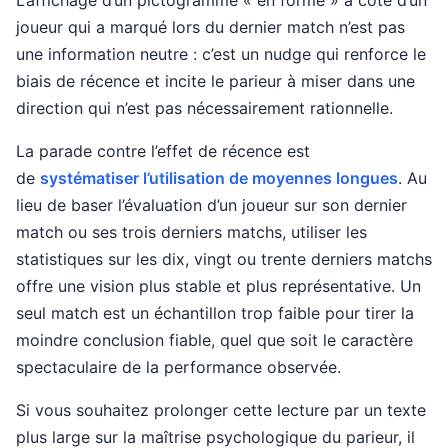
joueur qui a marqué lors du dernier match n’est pas
une information neutre : c’est un nudge qui renforce le
biais de récence et incite le parieur à miser dans une
direction qui n’est pas nécessairement rationnelle.
La parade contre l’effet de récence est
de
systématiser l’utilisation de moyennes longues
. Au
lieu de baser l’évaluation d’un joueur sur son dernier
match ou ses trois derniers matchs, utiliser les
statistiques sur les dix, vingt ou trente derniers matchs
offre une vision plus stable et plus représentative. Un
seul match est un échantillon trop faible pour tirer la
moindre conclusion fiable, quel que soit le caractère
spectaculaire de la performance observée.
Si vous souhaitez prolonger cette lecture par un texte
plus large sur la maîtrise psychologique du parieur, il