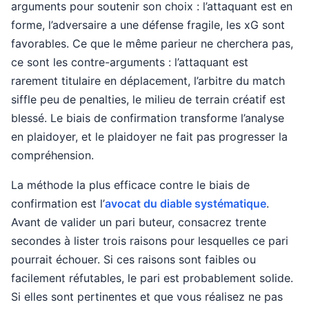
arguments pour soutenir son choix : l’attaquant est en
forme, l’adversaire a une défense fragile, les xG sont
favorables. Ce que le même parieur ne cherchera pas,
ce sont les contre-arguments : l’attaquant est
rarement titulaire en déplacement, l’arbitre du match
siffle peu de penalties, le milieu de terrain créatif est
blessé. Le biais de confirmation transforme l’analyse
en plaidoyer, et le plaidoyer ne fait pas progresser la
compréhension.
La méthode la plus efficace contre le biais de
confirmation est l’
avocat du diable systématique
.
Avant de valider un pari buteur, consacrez trente
secondes à lister trois raisons pour lesquelles ce pari
pourrait échouer. Si ces raisons sont faibles ou
facilement réfutables, le pari est probablement solide.
Si elles sont pertinentes et que vous réalisez ne pas