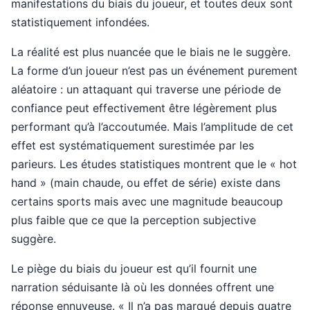
manifestations du biais du joueur, et toutes deux sont
statistiquement infondées.
La réalité est plus nuancée que le biais ne le suggère.
La forme d’un joueur n’est pas un événement purement
aléatoire : un attaquant qui traverse une période de
confiance peut effectivement être légèrement plus
performant qu’à l’accoutumée. Mais l’amplitude de cet
effet est systématiquement surestimée par les
parieurs. Les études statistiques montrent que le « hot
hand » (main chaude, ou effet de série) existe dans
certains sports mais avec une magnitude beaucoup
plus faible que ce que la perception subjective
suggère.
Le piège du biais du joueur est qu’il fournit une
narration séduisante là où les données offrent une
réponse ennuyeuse. « Il n’a pas marqué depuis quatre