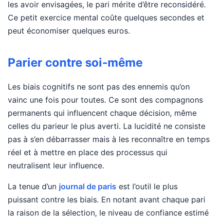
les avoir envisagées, le pari mérite d’être reconsidéré.
Ce petit exercice mental coûte quelques secondes et
peut économiser quelques euros.
Parier contre soi-même
Les biais cognitifs ne sont pas des ennemis qu’on
vainc une fois pour toutes. Ce sont des compagnons
permanents qui influencent chaque décision, même
celles du parieur le plus averti. La lucidité ne consiste
pas à s’en débarrasser mais à les reconnaître en temps
réel et à mettre en place des processus qui
neutralisent leur influence.
La tenue d’un
journal de paris
est l’outil le plus
puissant contre les biais. En notant avant chaque pari
la raison de la sélection, le niveau de confiance estimé