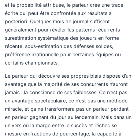
et la probabilité attribuée, le parieur crée une trace
écrite qui peut être confrontée aux résultats a
posteriori. Quelques mois de journal suffisent
généralement pour révéler les patterns récurrents :
surestimation systématique des joueurs en forme
récente, sous-estimation des défenses solides,
préférence irrationnelle pour certaines équipes ou
certains championnats.
Le parieur qui découvre ses propres biais dispose d’un
avantage que la majorité de ses concurrents n’auront
jamais : la conscience de ses faiblesses. Ce n’est pas
un avantage spectaculaire, ce n’est pas une méthode
miracle, et ça ne transformera pas un parieur perdant
en parieur gagnant du jour au lendemain. Mais dans un
univers où la marge entre le succès et l’échec se
mesure en fractions de pourcentage, la capacité à