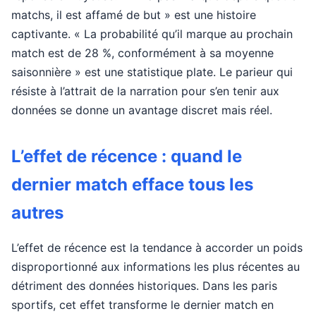
matchs, il est affamé de but » est une histoire
captivante. « La probabilité qu’il marque au prochain
match est de 28 %, conformément à sa moyenne
saisonnière » est une statistique plate. Le parieur qui
résiste à l’attrait de la narration pour s’en tenir aux
données se donne un avantage discret mais réel.
L’effet de récence : quand le
dernier match efface tous les
autres
L’effet de récence est la tendance à accorder un poids
disproportionné aux informations les plus récentes au
détriment des données historiques. Dans les paris
sportifs, cet effet transforme le dernier match en