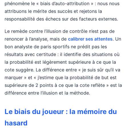
phénomène le « biais d’auto-attribution » : nous nous
attribuons le mérite des succès et rejetons la
responsabilité des échecs sur des facteurs externes.
Le remède contre l’illusion de contrôle n’est pas de
renoncer à l’analyse, mais de
calibrer ses attentes
. Un
bon analyste de paris sportifs ne prédit pas les
résultats avec certitude : il identifie des situations où
la probabilité est légèrement supérieure à ce que la
cote suggère. La différence entre « je suis sûr qu’il va
marquer » et « j’estime que la probabilité de but est
supérieure de 2 points à ce que la cote reflète » est la
différence entre l’illusion et la méthode.
Le biais du joueur : la mémoire du
hasard