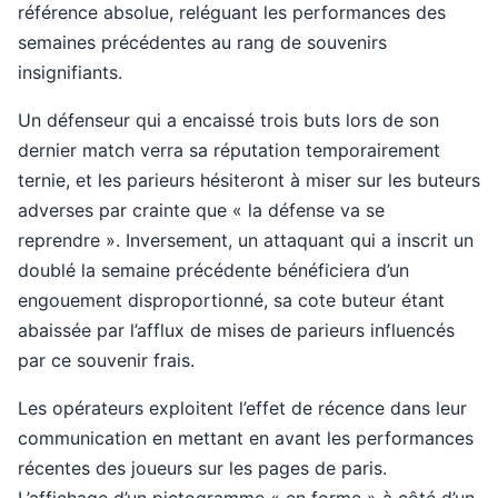
référence absolue, reléguant les performances des
semaines précédentes au rang de souvenirs
insignifiants.
Un défenseur qui a encaissé trois buts lors de son
dernier match verra sa réputation temporairement
ternie, et les parieurs hésiteront à miser sur les buteurs
adverses par crainte que « la défense va se
reprendre ». Inversement, un attaquant qui a inscrit un
doublé la semaine précédente bénéficiera d’un
engouement disproportionné, sa cote buteur étant
abaissée par l’afflux de mises de parieurs influencés
par ce souvenir frais.
Les opérateurs exploitent l’effet de récence dans leur
communication en mettant en avant les performances
récentes des joueurs sur les pages de paris.
L’affichage d’un pictogramme « en forme » à côté d’un